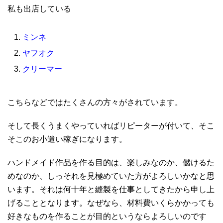
私も出店している
ミンネ
ヤフオク
クリーマー
こちらなどではたくさんの方々がされています。
そして長くうまくやっていればリピーターが付いて、そこ
そこのお小遣い稼ぎになります。
ハンドメイド作品を作る目的は、楽しみなのか、儲けるた
めなのか、しっそれを見極めていた方がよろしいかなと思
います。それは何十年と縫製を仕事としてきたから申し上
げることとなります。なぜなら、材料費いくらかかっても
好きなものを作ることが目的というならよろしいのです