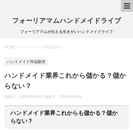
フォーリアマムハンドメイドライブ
フォーリアマムが伝える生きがいハンドメイドライフ
HOME
>
ハンドメイド作品販売
>
ハンドメイド作品販売
ハンドメイド業界これから儲かる？儲か
らない？
投稿日：2020年2月19日 更新日：
2020年3月9日
ハンドメイド業界これからも儲かる？儲か
らない？