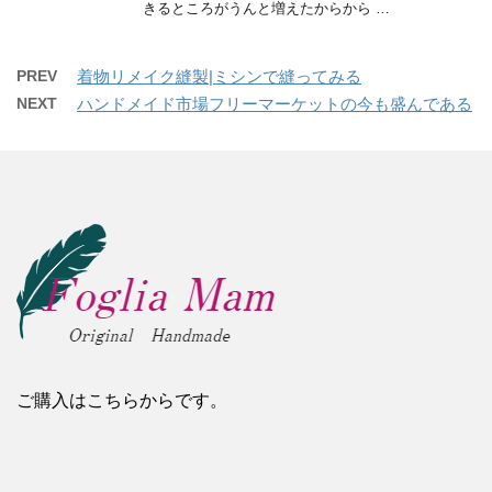
きるところがうんと増えたからから …
PREV
着物リメイク縫製|ミシンで縫ってみる
NEXT
ハンドメイド市場フリーマーケットの今も盛んである
ご購入はこちらからです。