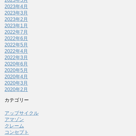
2023年5月
2023年4月
2023年3月
2023年2月
2023年1月
2022年7月
2022年6月
2022年5月
2022年4月
2022年3月
2020年6月
2020年5月
2020年4月
2020年3月
2020年2月
カテゴリー
アップサイクル
アマゾン
クレーム
コンセプト