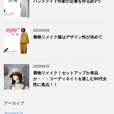
ハンドメイド作家が定番を作る訳3つ
2023/04/28
着物リメイク服はデザイン性が決めて
2023/04/25
着物リメイク｜セットアップか単品
か・・・コーディネイトを楽しむ60代女
性に焦点！！
アーカイブ