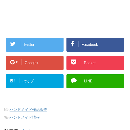
Twitter
Facebook
Google+
Pocket
B!
はてブ
LINE
-
ハンドメイド作品販売
-
ハンドメイド情報