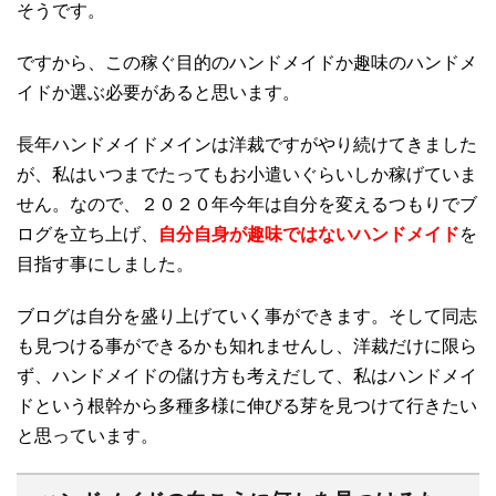
そうです。
ですから、この稼ぐ目的のハンドメイドか趣味のハンドメ
イドか選ぶ必要があると思います。
長年ハンドメイドメインは洋裁ですがやり続けてきました
が、私はいつまでたってもお小遣いぐらいしか稼げていま
せん。なので、２０２０年今年は自分を変えるつもりでブ
ログを立ち上げ、
自分自身が趣味ではないハンドメイド
を
目指す事にしました。
ブログは自分を盛り上げていく事ができます。そして同志
も見つける事ができるかも知れませんし、洋裁だけに限ら
ず、ハンドメイドの儲け方も考えだして、私はハンドメイ
ドという根幹から多種多様に伸びる芽を見つけて行きたい
と思っています。