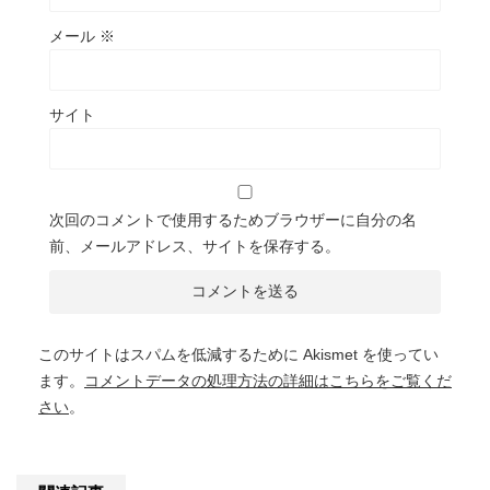
メール
※
サイト
次回のコメントで使用するためブラウザーに自分の名
前、メールアドレス、サイトを保存する。
このサイトはスパムを低減するために Akismet を使ってい
ます。
コメントデータの処理方法の詳細はこちらをご覧くだ
さい
。