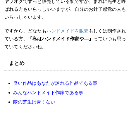
ヤフオクでずっと販売している私ですが、まれに先生と呼
ばれる方もいらっしゃいますが、自分のお針子感覚の人も
いらっしゃいます。
ですから、どなたも
ハンドメイドを販売
もしくは制作され
ている方、
「私はハンドメイド作家や―」
っていつも思っ
ていてくださいね。
まとめ
良い作品はあなたが誇れる作品である事
みんなハンドメイド作家である事
隣の芝生は青くない