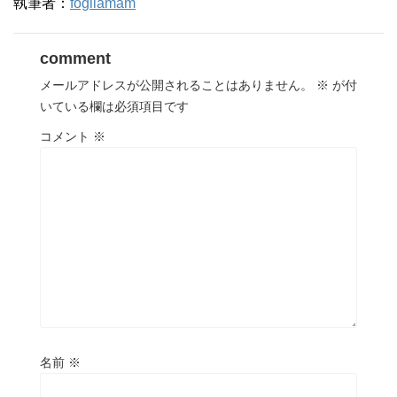
執筆者：
fogliamam
comment
メールアドレスが公開されることはありません。
※
が付
いている欄は必須項目です
コメント
※
名前
※