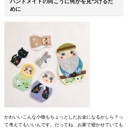
ハンドメイドの向こうに何かを見つけるた
めに
かわいいこんな小物もちょっとしたお金になるかしら？っ
て考えてもいいんです。だってね、お家で寝かせていても