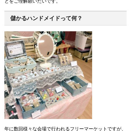
とをご理解願いたいです。
儲かるハンドメイドって何？
年に数回様々な会場で行われるフリーマーケットですが、