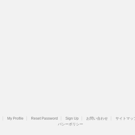
My Profile
Reset Password
Sign Up
お問い合わせ
サイトマッ
バシーポリシー