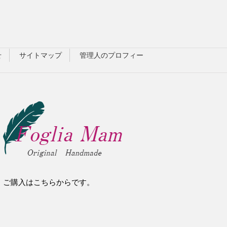
せ
サイトマップ
管理人のプロフィー
ご購入はこちらからです。