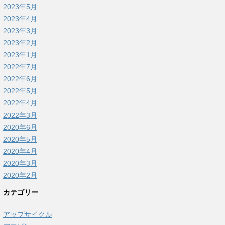
2023年5月
2023年4月
2023年3月
2023年2月
2023年1月
2022年7月
2022年6月
2022年5月
2022年4月
2022年3月
2020年6月
2020年5月
2020年4月
2020年3月
2020年2月
カテゴリー
アップサイクル