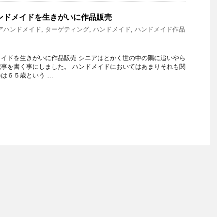
ンドメイドを生きがいに作品販売
アハンドメイド
,
ターゲティング
,
ハンドメイド
,
ハンドメイド作品
イドを生きがいに作品販売 シニアはとかく世の中の隅に追いやら
事を書く事にしました。 ハンドメイドにおいてはあまりそれも関
は６５歳という …