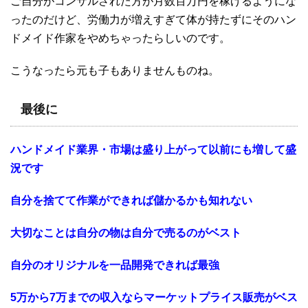
ご自分がコンサルされた方が月数百万円を稼げるようにな
ったのだけど、労働力が増えすぎて体が持たずにそのハン
ドメイド作家をやめちゃったらしいのです。
こうなったら元も子もありませんものね。
最後に
ハンドメイド業界・市場は盛り上がって以前にも増して盛
況です
自分を捨てて作業ができれば儲かるかも知れない
大切なことは自分の物は自分で売るのがベスト
自分のオリジナルを一品開発できれば最強
5万から7万までの収入ならマーケットプライス販売がベス