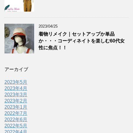
2023/04/25
着物リメイク｜セットアップか単品
か・・・コーディネイトを楽しむ60代女
性に焦点！！
アーカイブ
2023年5月
2023年4月
2023年3月
2023年2月
2023年1月
2022年7月
2022年6月
2022年5月
2022年4月