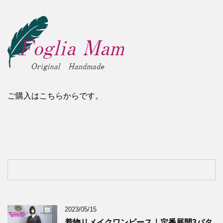
ご購入はこちらからです。
2023/05/15
着物リメイクワンピース｜定番展開3パタ