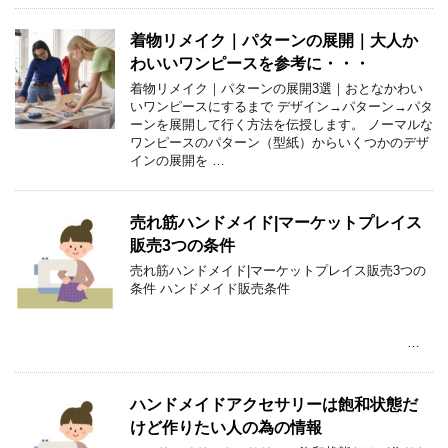
着物リメイク｜パターンの展開｜大人か
わいいワンピースを参考に・・・
着物リメイク｜パターンの展開3選｜おとなかわい
いワンピースにするまで デザイン→パターン→パタ
ーンを展開して行く方法を伝授します。 ノーマルな
ワンピースのパターン（型紙）からいくつかのデザ
インの展開を …
売れ筋ハンドメイド|マーケットプレイス
販売3つの条件
売れ筋ハンドメイド|マーケットプレイス販売3つの
条件 ハンドメイド販売条件
…
ハンドメイドアクセサリーは飽和状態だ
けど作りたい人の為の情報