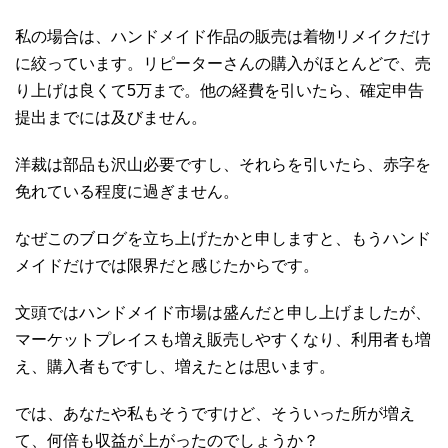
私の場合は、ハンドメイド作品の販売は着物リメイクだけ
に絞っています。リピーターさんの購入がほとんどで、売
り上げは良くて5万まで。他の経費を引いたら、確定申告
提出までには及びません。
洋裁は部品も沢山必要ですし、それらを引いたら、赤字を
免れている程度に過ぎません。
なぜこのブログを立ち上げたかと申しますと、もうハンド
メイドだけでは限界だと感じたからです。
文頭ではハンドメイド市場は盛んだと申し上げましたが、
マーケットプレイスも増え販売しやすくなり、利用者も増
え、購入者もですし、増えたとは思います。
では、あなたや私もそうですけど、そういった所が増え
て、何倍も収益が上がったのでしょうか？