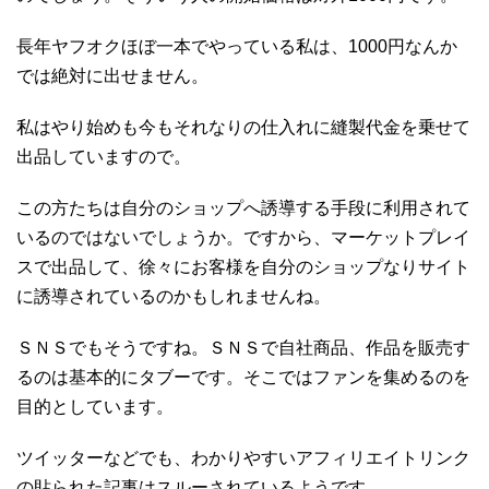
長年ヤフオクほぼ一本でやっている私は、1000円なんか
では絶対に出せません。
私はやり始めも今もそれなりの仕入れに縫製代金を乗せて
出品していますので。
この方たちは自分のショップへ誘導する手段に利用されて
いるのではないでしょうか。ですから、マーケットプレイ
スで出品して、徐々にお客様を自分のショップなりサイト
に誘導されているのかもしれませんね。
ＳＮＳでもそうですね。ＳＮＳで自社商品、作品を販売す
るのは基本的にタブーです。そこではファンを集めるのを
目的としています。
ツイッターなどでも、わかりやすいアフィリエイトリンク
の貼られた記事はスルーされているようです。