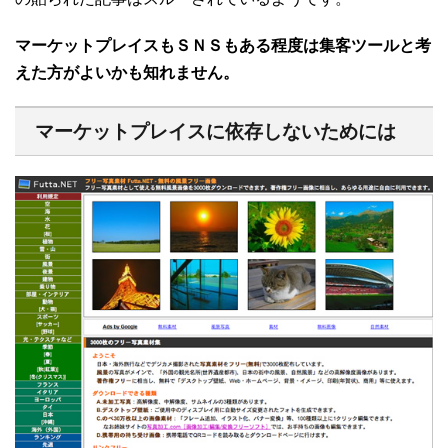
マーケットプレイスもＳＮＳもある程度は集客ツールと考
えた方がよいかも知れません。
マーケットプレイスに依存しないためには