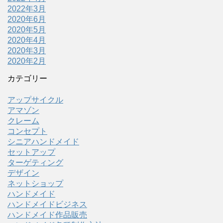
2022年3月
2020年6月
2020年5月
2020年4月
2020年3月
2020年2月
カテゴリー
アップサイクル
アマゾン
クレーム
コンセプト
シニアハンドメイド
セットアップ
ターゲティング
デザイン
ネットショップ
ハンドメイド
ハンドメイドビジネス
ハンドメイド作品販売