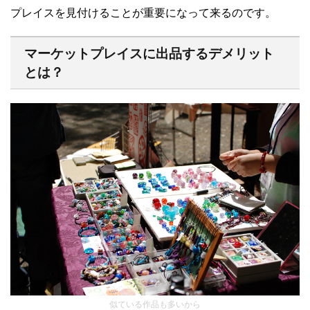
プレイスを見付けることが重要になって来るのです。
マーケットプレイスに出品するデメリット
とは？
似ている作品も多いから