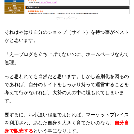
ホームページ
それはやはり自分のショップ（サイト）を持つ事がベスト
かと思います。
「えーブログも立ち上げてないのに、ホームページなんて
無理」
っと思われても当然だと思います。しかし差別化を図るの
であれば、自分のサイトをしっかり持って運営することを
考えて行かなければ、大勢の人の中に埋もれてしまいま
す。
要するに、お小遣い程度でよければ、マーケットプレイス
を利用され、あなた自身を大きく育てたいのなら、
自分自
身で販売する
という事になります。