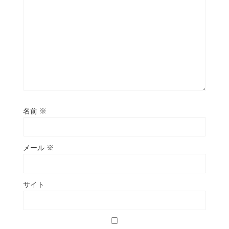
名前
※
メール
※
サイト