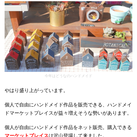
今年はどうなのハンドメイド
やはり盛り上がっています。
個人で自由にハンドメイド作品を販売できる、ハンドメイ
ドマーケットプレイスが益々増えそうな勢いがあります。
個人が自由にハンドメイド作品をネット販売。購入できる
マーケットブレイス
は沢山登場して来ました。