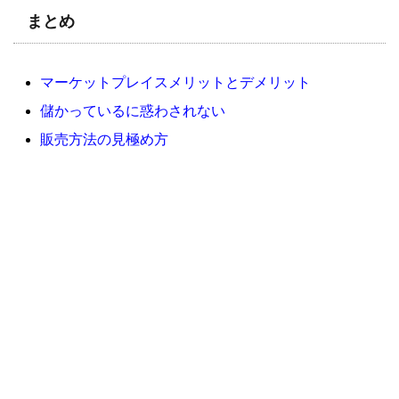
まとめ
マーケットプレイスメリットとデメリット
儲かっているに惑わされない
販売方法の見極め方