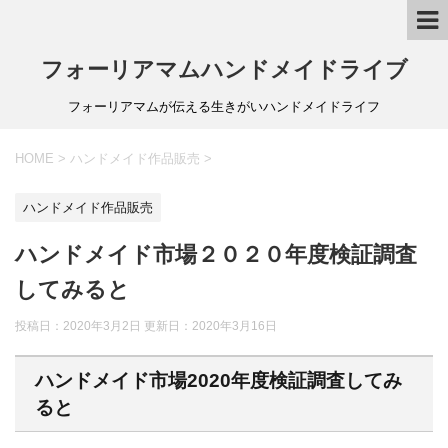
フォーリアマムハンドメイドライブ
フォーリアマムが伝える生きがいハンドメイドライフ
HOME
>
ハンドメイド作品販売
>
ハンドメイド作品販売
ハンドメイド市場２０２０年度検証調査
してみると
投稿日：2020年3月2日 更新日：
2020年3月16日
ハンドメイド市場2020年度検証調査してみ
ると