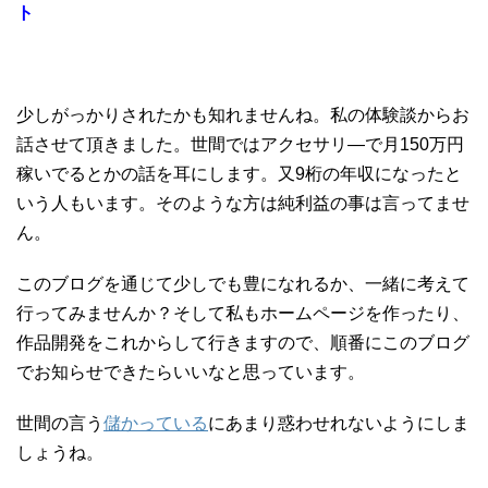
ト
少しがっかりされたかも知れませんね。私の体験談からお
話させて頂きました。世間ではアクセサリ―で月150万円
稼いでるとかの話を耳にします。又9桁の年収になったと
いう人もいます。そのような方は純利益の事は言ってませ
ん。
このブログを通じて少しでも豊になれるか、一緒に考えて
行ってみませんか？そして私もホームページを作ったり、
作品開発をこれからして行きますので、順番にこのブログ
でお知らせできたらいいなと思っています。
世間の言う
儲かっている
にあまり惑わせれないようにしま
しょうね。