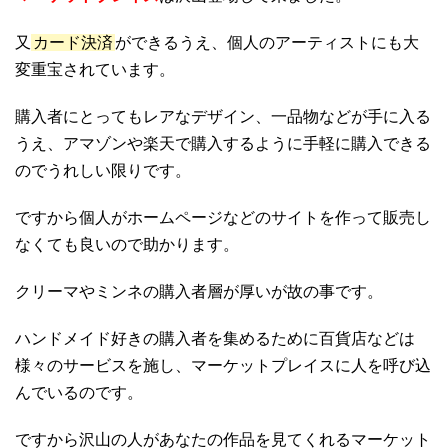
又
カード決済
ができるうえ、個人のアーティストにも大
変重宝されています。
購入者にとってもレアなデザイン、一品物などが手に入る
うえ、アマゾンや楽天で購入するように手軽に購入できる
のでうれしい限りです。
ですから個人がホームページなどのサイトを作って販売し
なくても良いので助かります。
クリーマやミンネの購入者層が厚いが故の事です。
ハンドメイド好きの購入者を集めるために百貨店などは
様々のサービスを施し、マーケットプレイスに人を呼び込
んでいるのです。
ですから沢山の人があなたの作品を見てくれるマーケット