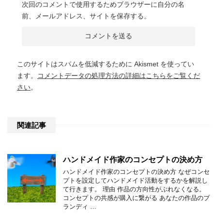
次回のコメントで使用するためブラウザーに自分の名
前、メールアドレス、サイトを保存する。
このサイトはスパムを低減するために Akismet を使ってい
ます。
コメントデータの処理方法の詳細はこちらをご覧くだ
さい
。
関連記事
ハンドメイド作家のコンセプトの決め方
ハンドメイド作家のコンセプトの決め方 なぜコンセ
プトを設定してハンドメイド活動をするかを解説し
て行きます。 理由 作品の方向性がぶれなくなる。
コンセプトの共感が購入に繋がる あなたの作品のブ
ランディ …