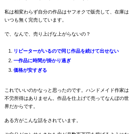
私は相変わらず自分の作品はヤフオクで販売して、在庫は
いつも無く完売しています。
で、なんで、売り上げな上がらないの？
リピーターがいるので同じ作品を続けて出せない
一作品に時間が掛かり過ぎ
価格が安すぎる
これでいいのかなっと思ったのです。ハンドメイド作家は
不労所得はありません。作品を仕上げて売ってなんぼの世
界だからです。
ある方がこんな話をされています。