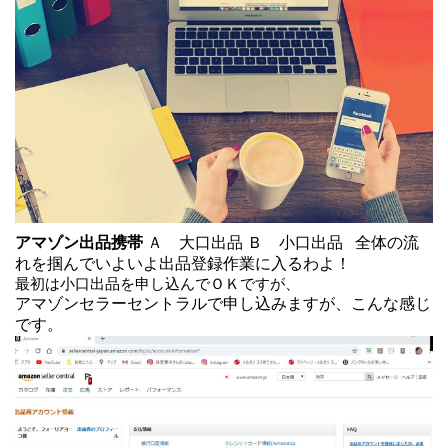
アマゾン出品携帯
Ａ 大口出品 Ｂ 小口出品 全体の流
れを掴んでいよいよ出品登録作業に入るわよ！
最初は小口出品を申し込んでＯＫですが、
アマゾンセラーセントラルで申し込みますが、こんな感じ
です。