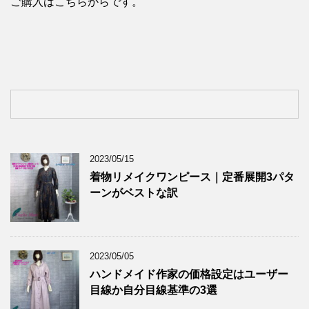
ご購入はこちらからです。
2023/05/15
着物リメイクワンピース｜定番展開3パタ
ーンがベストな訳
2023/05/05
ハンドメイド作家の価格設定はユーザー
目線か自分目線基準の3選