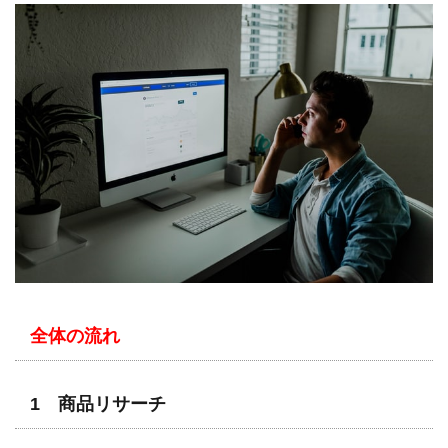
全体の流れ
1 商品リサーチ