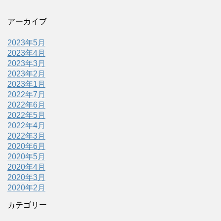
アーカイブ
2023年5月
2023年4月
2023年3月
2023年2月
2023年1月
2022年7月
2022年6月
2022年5月
2022年4月
2022年3月
2020年6月
2020年5月
2020年4月
2020年3月
2020年2月
カテゴリー