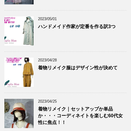
2023/05/01
ハンドメイド作家が定番を作る訳3つ
2023/04/28
着物リメイク服はデザイン性が決めて
2023/04/25
着物リメイク｜セットアップか単品
か・・・コーディネイトを楽しむ60代女
性に焦点！！