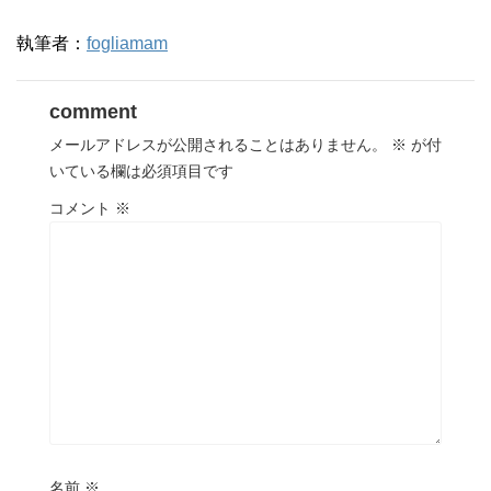
執筆者：
fogliamam
comment
メールアドレスが公開されることはありません。
※
が付
いている欄は必須項目です
コメント
※
名前
※