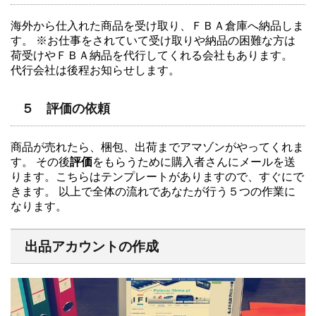
海外から仕入れた商品を受け取り、ＦＢＡ倉庫へ納品しま
す。 ※お仕事をされていて受け取りや納品の困難な方は
荷受けやＦＢＡ納品を代行してくれる会社もあります。
代行会社は後程お知らせします。
５ 評価の依頼
商品が売れたら、梱包、出荷までアマゾンがやってくれま
す。 その後
評価
をもらうために購入者さんにメールを送
ります。こちらはテンプレートがありますので、すぐにで
きます。 以上で全体の流れであなたが行う５つの作業に
なります。
出品アカウントの作成