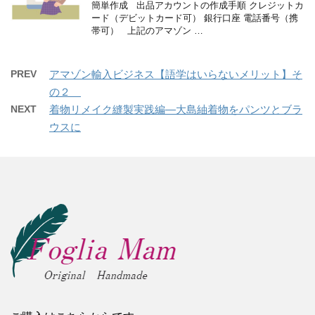
簡単作成 出品アカウントの作成手順 クレジットカ
ード（デビットカード可） 銀行口座 電話番号（携
帯可） 上記のアマゾン …
PREV
アマゾン輸入ビジネス【語学はいらないメリット】そ
の２
NEXT
着物リメイク縫製実践編―大島紬着物をパンツとブラ
ウスに