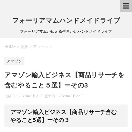
フォーリアマムハンドメイドライブ
フォーリアマムが伝える生きがいハンドメイドライフ
HOME
>
物販
>
アマゾン
>
アマゾン
アマゾン輸入ビジネス【商品リサーチを
含むやること５選】ーその3
投稿日：2020年3月21日 更新日：
2020年3月22日
アマゾン輸入ビジネス【商品リサーチ含む
やること5選】ーその３