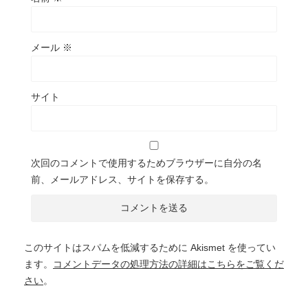
メール
※
サイト
次回のコメントで使用するためブラウザーに自分の名
前、メールアドレス、サイトを保存する。
このサイトはスパムを低減するために Akismet を使ってい
ます。
コメントデータの処理方法の詳細はこちらをご覧くだ
さい
。